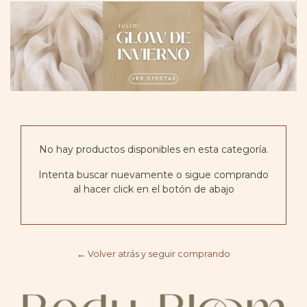
No hay productos disponibles en esta categoría.
Intenta buscar nuevamente o sigue comprando
al hacer click en el botón de abajo
← Volver atrás y seguir comprando