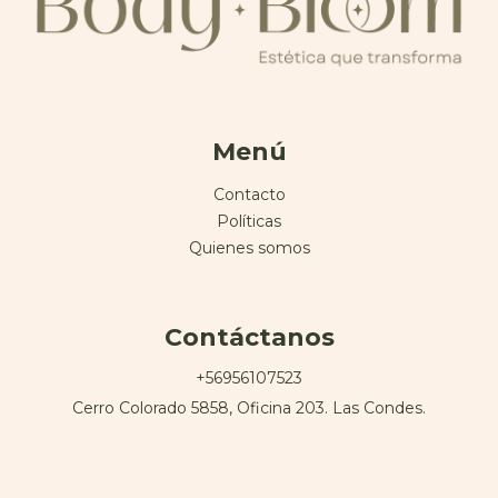
Menú
Contacto
Políticas
Quienes somos
Contáctanos
+56956107523
Cerro Colorado 5858, Oficina 203. Las Condes.