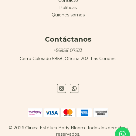
Contacto
Políticas
Quienes somos
Contáctanos
+56956107523
Cerro Colorado 5858, Oficina 203. Las Condes.
© 2026 Clinica Estética Body Bloom. Todos los derechos
reservados.