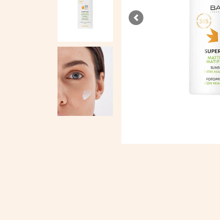
Previous