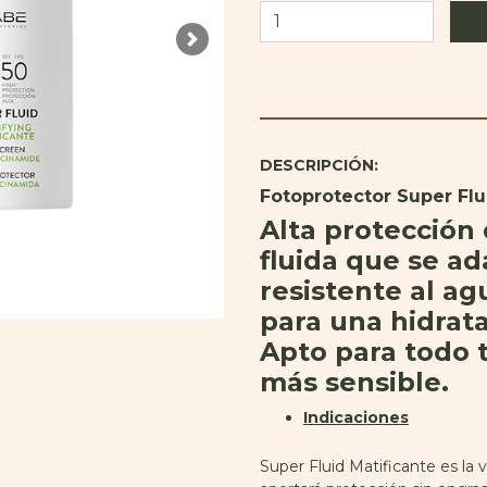
Next
DESCRIPCIÓN:
Fotoprotector Super Flu
Alta protección 
fluida que se ad
resistente al ag
para una hidrata
Apto para todo t
más sensible.
Indicaciones
Super Fluid Matificante es la 