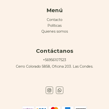
Menú
Contacto
Políticas
Quienes somos
Contáctanos
+56956107523
Cerro Colorado 5858, Oficina 203. Las Condes.