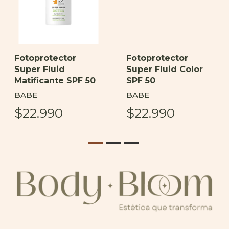
Fotoprotector
Fotoprotector
Super Fluid
Super Fluid Color
Matificante SPF 50
SPF 50
BABE
BABE
$22.990
$22.990