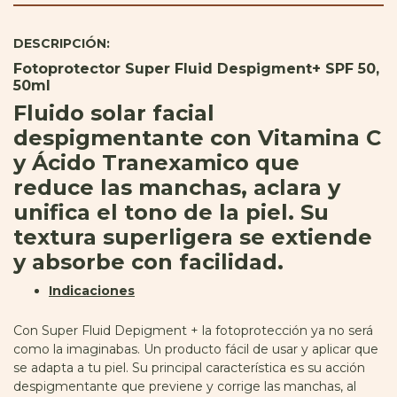
DESCRIPCIÓN:
Fotoprotector Super Fluid Despigment+ SPF 50,
50ml
Fluido solar facial
despigmentante con Vitamina C
y Ácido Tranexamico que
reduce las manchas, aclara y
unifica el tono de la piel. Su
textura superligera se extiende
y absorbe con facilidad.
Indicaciones
Con Super Fluid Depigment + la fotoprotección ya no será
como la imaginabas. Un producto fácil de usar y aplicar que
se adapta a tu piel. Su principal característica es su acción
despigmentante que previene y corrige las manchas, al