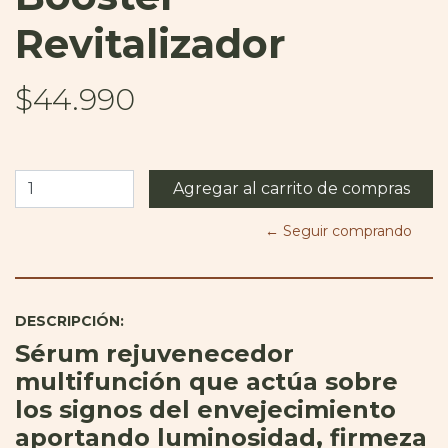
Revitalizador
$44.990
← Seguir comprando
DESCRIPCIÓN:
Sérum rejuvenecedor
multifunción que actúa sobre
los signos del envejecimiento
aportando luminosidad, firmeza