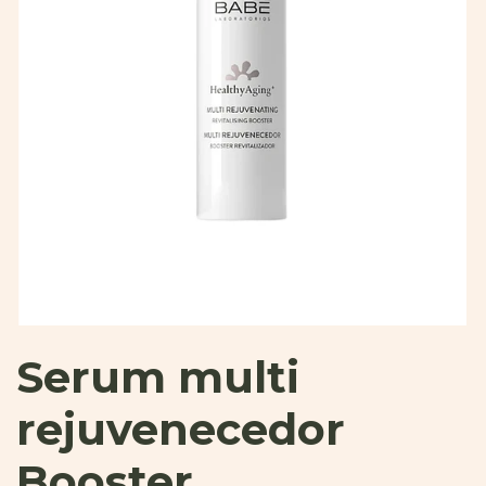
Serum multi
rejuvenecedor
Booster