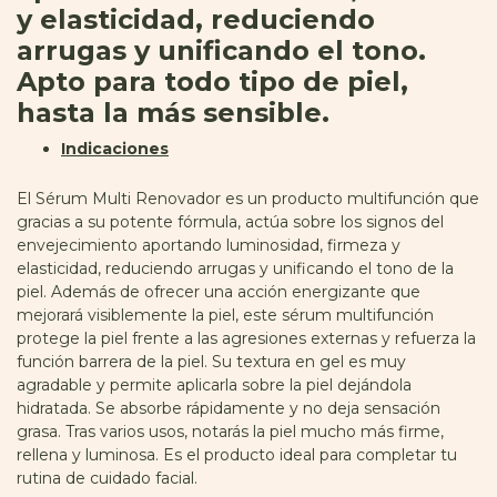
y elasticidad, reduciendo
arrugas y unificando el tono.
Apto para todo tipo de piel,
hasta la más sensible.
Indicaciones
El Sérum Multi Renovador es un producto multifunción que
gracias a su potente fórmula, actúa sobre los signos del
envejecimiento aportando luminosidad, firmeza y
elasticidad, reduciendo arrugas y unificando el tono de la
piel. Además de ofrecer una acción energizante que
mejorará visiblemente la piel, este sérum multifunción
protege la piel frente a las agresiones externas y refuerza la
función barrera de la piel. Su textura en gel es muy
agradable y permite aplicarla sobre la piel dejándola
hidratada. Se absorbe rápidamente y no deja sensación
grasa. Tras varios usos, notarás la piel mucho más firme,
rellena y luminosa. Es el producto ideal para completar tu
rutina de cuidado facial.