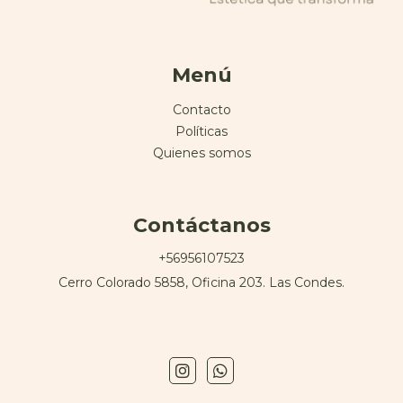
Menú
Contacto
Políticas
Quienes somos
Contáctanos
+56956107523
Cerro Colorado 5858, Oficina 203. Las Condes.