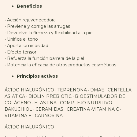
Beneficios
• Acción rejuvenecedora
• Previene y corrige las arrugas
• Devuelve la firmeza y flexibilidad a la piel
• Unifica el tono
• Aporta luminosidad
• Efecto tensor
• Refuerza la función barrera de la piel
• Potencia la eficacia de otros productos cosméticos
Principios activos
ÁCIDO HIALURÓNICO · TEPRENONA · DMAE · CENTELLA
ASIÁTICA · BIOLIN PREBIOTIC · BIOESTIMULADOR DE
COLÁGENO · ELASTINA · COMPLEJO NUTRITIVO ·
BAKUCHIOL · CERAMIDAS · CREATINA ·VITAMINA C ·
VITAMINA E · CARNOSINA
ÁCIDO HIALURÓNICO