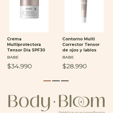
Crema
Contorno Multi
Multiprotectora
Corrector Tensor
Tensor Día SPF30
de ojos y labios
BABE
BABE
$34.990
$28.990