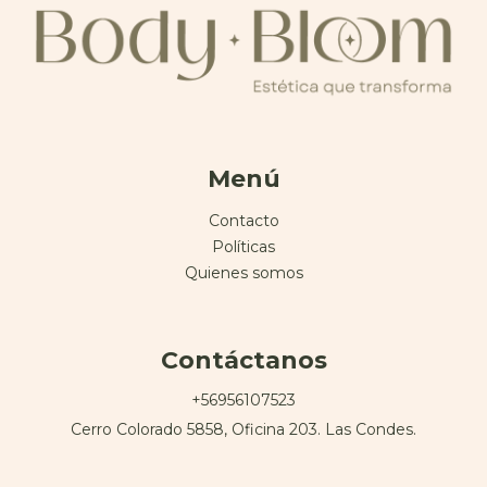
Menú
Contacto
Políticas
Quienes somos
Contáctanos
+56956107523
Cerro Colorado 5858, Oficina 203. Las Condes.