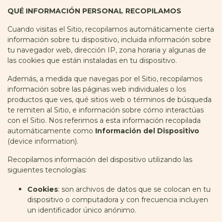
QUÉ INFORMACIÓN PERSONAL RECOPILAMOS
Cuando visitas el Sitio, recopilamos automáticamente cierta
información sobre tu dispositivo, incluida información sobre
tu navegador web, dirección IP, zona horaria y algunas de
las cookies que están instaladas en tu dispositivo.
Además, a medida que navegas por el Sitio, recopilamos
información sobre las páginas web individuales o los
productos que ves, qué sitios web o términos de búsqueda
te remiten al Sitio, e información sobre cómo interactúas
con el Sitio. Nos referimos a esta información recopilada
automáticamente como
Información del Dispositivo
(device information).
Recopilamos información del dispositivo utilizando las
siguientes tecnologías:
Cookies
: son archivos de datos que se colocan en tu
dispositivo o computadora y con frecuencia incluyen
un identificador único anónimo.