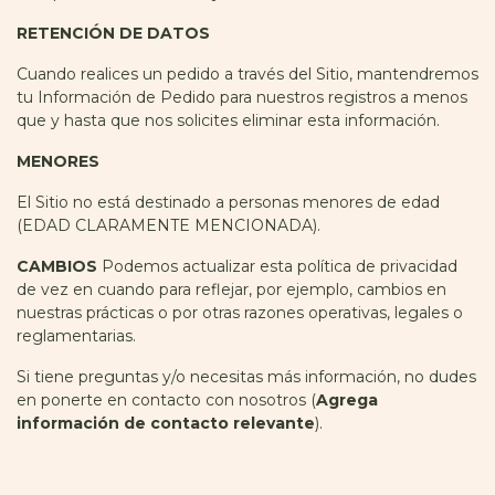
RETENCIÓN DE DATOS
Cuando realices un pedido a través del Sitio, mantendremos
tu Información de Pedido para nuestros registros a menos
que y hasta que nos solicites eliminar esta información.
MENORES
El Sitio no está destinado a personas menores de edad
(EDAD CLARAMENTE MENCIONADA).
CAMBIOS
Podemos actualizar esta política de privacidad
de vez en cuando para reflejar, por ejemplo, cambios en
nuestras prácticas o por otras razones operativas, legales o
reglamentarias.
Si tiene preguntas y/o necesitas más información, no dudes
en ponerte en contacto con nosotros (
Agrega
información de contacto relevante
).