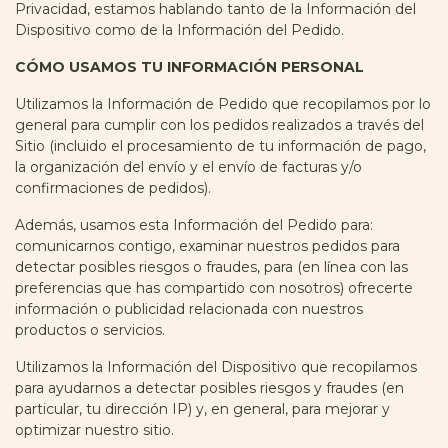
Privacidad, estamos hablando tanto de la Información del
Dispositivo como de la Información del Pedido.
CÓMO USAMOS TU INFORMACIÓN PERSONAL
Utilizamos la Información de Pedido que recopilamos por lo
general para cumplir con los pedidos realizados a través del
Sitio (incluido el procesamiento de tu información de pago,
la organización del envío y el envío de facturas y/o
confirmaciones de pedidos).
Además, usamos esta Información del Pedido para:
comunicarnos contigo, examinar nuestros pedidos para
detectar posibles riesgos o fraudes, para (en línea con las
preferencias que has compartido con nosotros) ofrecerte
información o publicidad relacionada con nuestros
productos o servicios.
Utilizamos la Información del Dispositivo que recopilamos
para ayudarnos a detectar posibles riesgos y fraudes (en
particular, tu dirección IP) y, en general, para mejorar y
optimizar nuestro sitio.