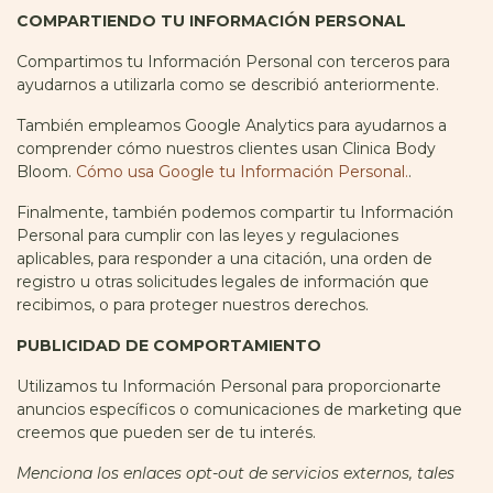
COMPARTIENDO TU INFORMACIÓN PERSONAL
Compartimos tu Información Personal con terceros para
ayudarnos a utilizarla como se describió anteriormente.
También empleamos Google Analytics para ayudarnos a
comprender cómo nuestros clientes usan Clinica Body
Bloom.
Cómo usa Google tu Información Personal.
.
Finalmente, también podemos compartir tu Información
Personal para cumplir con las leyes y regulaciones
aplicables, para responder a una citación, una orden de
registro u otras solicitudes legales de información que
recibimos, o para proteger nuestros derechos.
PUBLICIDAD DE COMPORTAMIENTO
Utilizamos tu Información Personal para proporcionarte
anuncios específicos o comunicaciones de marketing que
creemos que pueden ser de tu interés.
Menciona los enlaces opt-out de servicios externos, tales