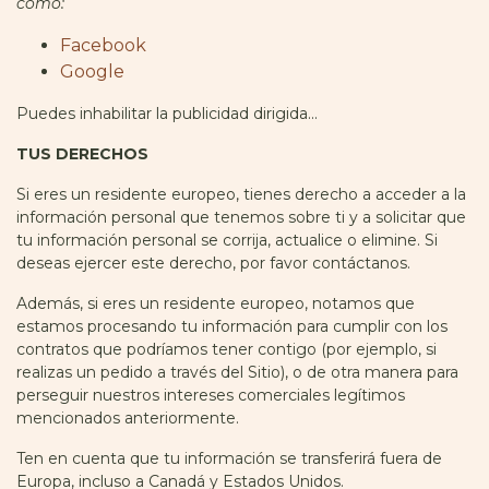
como:
Facebook
Google
Puedes inhabilitar la publicidad dirigida...
TUS DERECHOS
Si eres un residente europeo, tienes derecho a acceder a la
información personal que tenemos sobre ti y a solicitar que
tu información personal se corrija, actualice o elimine. Si
deseas ejercer este derecho, por favor contáctanos.
Además, si eres un residente europeo, notamos que
estamos procesando tu información para cumplir con los
contratos que podríamos tener contigo (por ejemplo, si
realizas un pedido a través del Sitio), o de otra manera para
perseguir nuestros intereses comerciales legítimos
mencionados anteriormente.
Ten en cuenta que tu información se transferirá fuera de
Europa, incluso a Canadá y Estados Unidos.