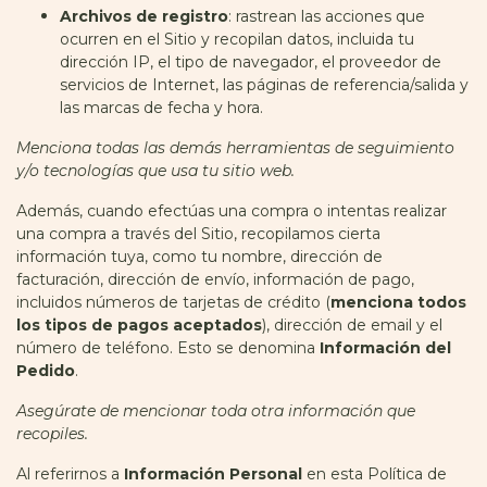
Archivos de registro
: rastrean las acciones que
ocurren en el Sitio y recopilan datos, incluida tu
dirección IP, el tipo de navegador, el proveedor de
servicios de Internet, las páginas de referencia/salida y
las marcas de fecha y hora.
Menciona todas las demás herramientas de seguimiento
y/o tecnologías que usa tu sitio web.
Además, cuando efectúas una compra o intentas realizar
una compra a través del Sitio, recopilamos cierta
información tuya, como tu nombre, dirección de
facturación, dirección de envío, información de pago,
incluidos números de tarjetas de crédito (
menciona todos
los tipos de pagos aceptados
), dirección de email y el
número de teléfono. Esto se denomina
Información del
Pedido
.
Asegúrate de mencionar toda otra información que
recopiles.
Al referirnos a
Información Personal
en esta Política de