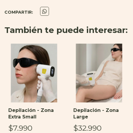
COMPARTIR:
También te puede interesar:
Depilación - Zona
Depilación - Zona
Extra Small
Large
$7.990
$32.990