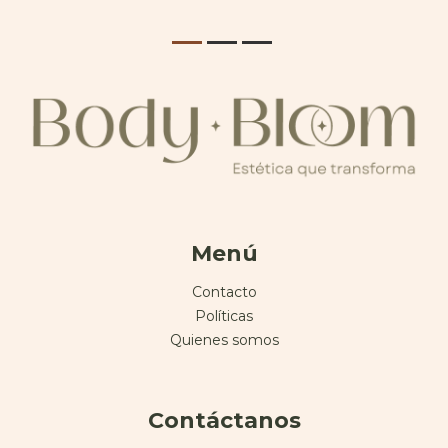
Menú
Contacto
Políticas
Quienes somos
Contáctanos