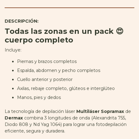
DESCRIPCIÓN:
Todas las zonas en un pack 😍
cuerpo completo
Incluye:
Piernas y brazos completos
Espalda, abdomen y pecho completos
Cuello anterior y posterior
Axilas, rebaje completo, glúteos e interglúteo
Manos, pies y dedos
La tecnología de depilación láser
Multiláser Sopramax
de
Dermax
combina 3 longitudes de onda (Alexandrita 755,
Diodo 808 y Nd Yag 1064) para lograr una fotodepilación
eficiente, segura y duradera.