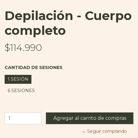
Depilación - Cuerpo
completo
$114.990
CANTIDAD DE SESIONES
1 SESIÓN
6 SESIONES
← Seguir comprando