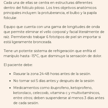
Cada una de ellas se centra en estructuras diferentes
dentro del folículo piloso. Los tres objetivos anatómicos
principales incluyen: la protuberancia, el bulbo y la papila
folicular.
Equipo que cuenta con una gama de longitudes de onda
que permite eliminar el vello corporal y facial literalmente de
raíz. Permitiendo trabajar 6 fototipos de piel sin importar si
está ligeramente bronceada.
Tiene un potente sistema de refrigeración que enfría el
manípulo hasta -15°C, que disminuye la sensación de dolor.
El paciente debe:
Rasurar la zona 24-48 horas antes de la sesión.
No tomar sol 5 días antes y después de la sesión
Medicamentos como ibuprofeno, ketoprofeno,
ketorolaco, celecoxib, vitamina c y multivitamínicos,
entre otros; deben suspenderse al menos 3 días antes
de cada sesión.