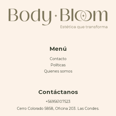
Menú
Contacto
Políticas
Quienes somos
Contáctanos
+56956107523
Cerro Colorado 5858, Oficina 203. Las Condes.