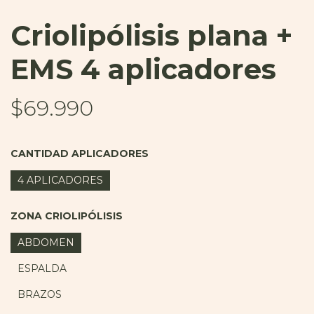
Criolipólisis plana +
EMS 4 aplicadores
$69.990
CANTIDAD APLICADORES
4 APLICADORES
ZONA CRIOLIPÓLISIS
ABDOMEN
ESPALDA
BRAZOS