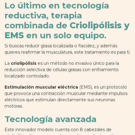
Lo último en tecnología
reductiva, terapia
combinada de
Criolipólisis y
EMS
en un solo equipo.
Si buscas reducir grasa localizada o flacidez, y además
quieres reafirmar la musculatura, este tratamiento es para ti.
La
criolipólisis
es un método no invasivo único para la
reducción selectiva de células grasas con enfriamiento
localizado controlado.
Estimulación muscular eléctrica
(EMS), es un protocolo
que provoca una contracción muscular mediante impulsos
eléctricos que estimulan directamente sus neuronas
motoras.
Tecnología avanzada
Este innovador modelo cuenta con 8 cabezales de