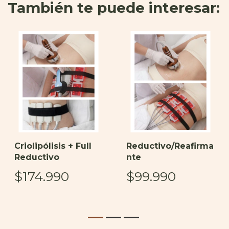
También te puede interesar:
Criolipólisis + Full
Reductivo/Reafirma
Reductivo
nte
$174.990
$99.990