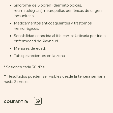
Síndrome de Sjögren (dermatológicas,
reumatológicas), neuropatías periféricas de origen
inmunitario.
Medicamentos anticoagulantes y trastornos
hemorrágicos.
Sensibilidad conocida al frío como: Urticaria por frío o
enfermedad de Raynaud.
Menores de edad.
Tatuajes recientes en la zona
* Sesiones cada 30 días.
** Resultados pueden ser visibles desde la tercera semana,
hasta 3 meses
COMPARTIR: