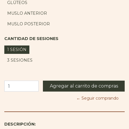
GLÚTEOS
MUSLO ANTERIOR
MUSLO POSTERIOR
CANTIDAD DE SESIONES
1 SESIÓN
3 SESIONES
← Seguir comprando
DESCRIPCIÓN: