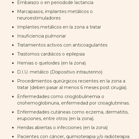
Embarazo o en periodode lactancia
Marcapasos, implantes metálicos o
neuroestimuladores
Implantes metálicos en la zona a tratar
Insuficiencia pulmonar
Tratamientos activos con anticoagulantes
Trastornos cardiácos o epilepsia
Hernias o queloides (en la zona).
D.I.U. metálico (Dispositivo intrauterino)
Procedimientos quirúrgicos recientes en la zona a
tratar (deben pasar al menos 6 meses post cirugía).
Enfermedades como crioglobulinemia o
criohemoglobinuria, enfermedad por crioaglutininas.
Enfermedades cutáneas como eczema, dermatitis,
erupciones, entre otros (en la zona).
Heridas abiertas o infecciones (en la zona)
Pacientes con cáncer, quimioterapia y/o radioterapia.